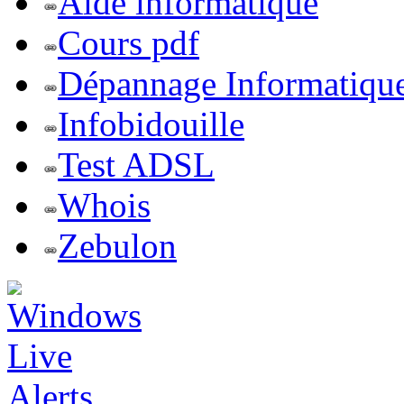
Aide informatique
Cours pdf
Dépannage Informatiqu
Infobidouille
Test ADSL
Whois
Zebulon