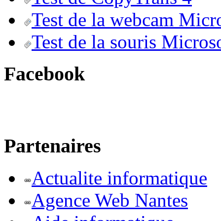
Test de la webcam Micr
Test de la souris Micros
Facebook
Partenaires
Actualite informatique
Agence Web Nantes