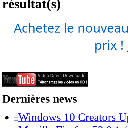
résultat(s)
Achetez le nouveau
prix !
Dernières news
Windows 10 Creators Upd