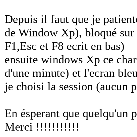
Depuis il faut que je patien
de Window Xp), bloqué sur l
F1,Esc et F8 ecrit en bas)
ensuite windows Xp ce charge
d'une minute) et l'ecran bleu
je choisi la session (aucun 
En ésperant que quelqu'un p
Merci !!!!!!!!!!!