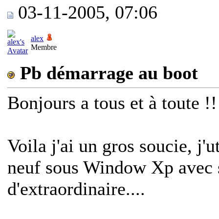
03-11-2005, 07:06
alex
Membre
Pb démarrage au boot
Bonjours a tous et à toute !!
Voila j'ai un gros soucie, j'
neuf sous Window Xp avec sp
d'extraordinaire....