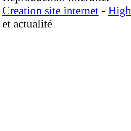
Creation site internet
-
High
et actualité