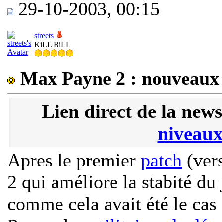
29-10-2003, 00:15
streets
KiLL BiLL
Max Payne 2 : nouveaux 
Lien direct de la news
niveaux
Apres le premier
patch
(ver
2 qui améliore la stabité du
comme cela avait été le cas