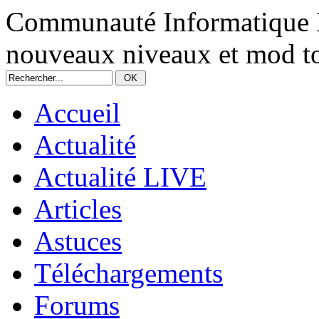
Communauté Informatique 
nouveaux niveaux et mod too
Accueil
Actualité
Actualité LIVE
Articles
Astuces
Téléchargements
Forums