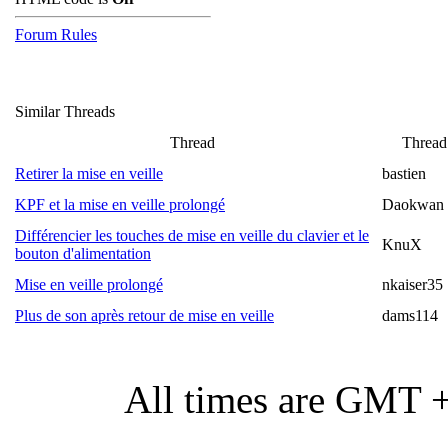
Forum Rules
Similar Threads
Thread
Thread 
Retirer la mise en veille
bastien
KPF et la mise en veille prolongé
Daokwan
Différencier les touches de mise en veille du clavier et le
KnuX
bouton d'alimentation
Mise en veille prolongé
nkaiser35
Plus de son après retour de mise en veille
dams114
All times are GMT 