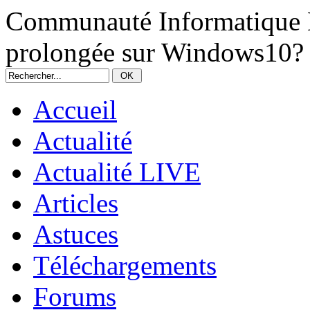
Communauté Informatique N
prolongée sur Windows10?
Accueil
Actualité
Actualité LIVE
Articles
Astuces
Téléchargements
Forums