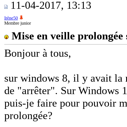
11-04-2017, 13:13
Irène50
Membre junior
Mise en veille prolongé
Bonjour à tous,
sur windows 8, il y avait la
de "arrêter". Sur Windows 1
puis-je faire pour pouvoir m
prolongée?