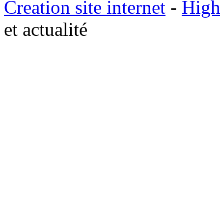
Creation site internet
-
High
et actualité