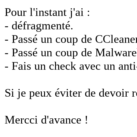
Pour l'instant j'ai :
- défragmenté.
- Passé un coup de CCleaner
- Passé un coup de Malware
- Fais un check avec un ant
Si je peux éviter de devoir 
Mercci d'avance !