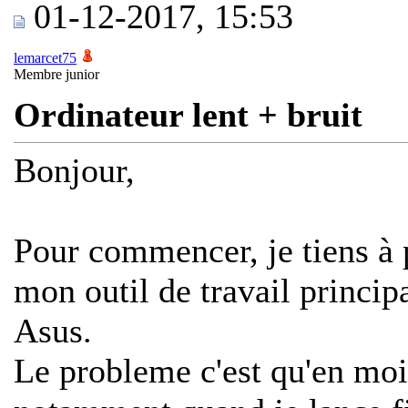
01-12-2017, 15:53
lemarcet75
Membre junior
Ordinateur lent + bruit
Bonjour,
Pour commencer, je tiens à 
mon outil de travail princip
Asus.
Le probleme c'est qu'en moin