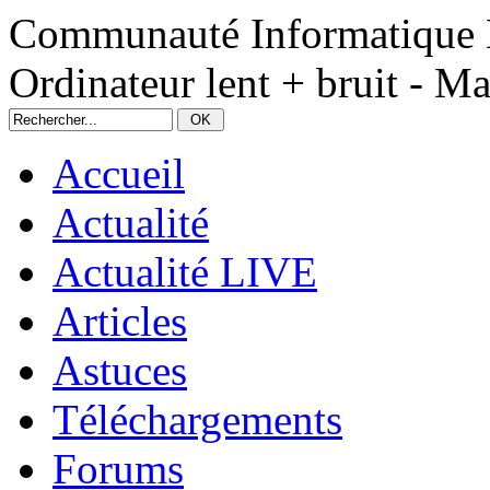
Communauté Informatique 
Ordinateur lent + bruit - Ma
Accueil
Actualité
Actualité LIVE
Articles
Astuces
Téléchargements
Forums