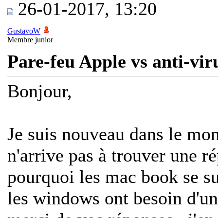
26-01-2017, 13:20
GustavoW
Membre junior
Pare-feu Apple vs anti-vi
Bonjour,
Je suis nouveau dans le mon
n'arrive pas à trouver une ré
pourquoi les mac book se suf
les windows ont besoin d'un 