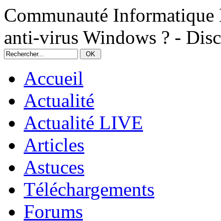
Communauté Informatique N
anti-virus Windows ? - Dis
Accueil
Actualité
Actualité LIVE
Articles
Astuces
Téléchargements
Forums