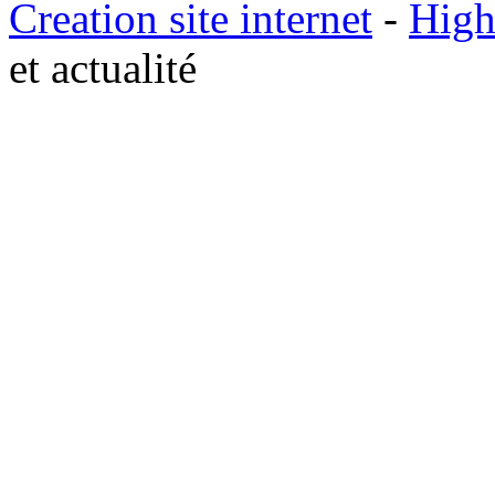
Creation site internet
-
High
et actualité