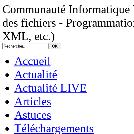
Communauté Informatique N
des fichiers - Programmat
XML, etc.)
Accueil
Actualité
Actualité LIVE
Articles
Astuces
Téléchargements