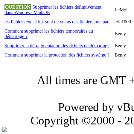
QUESTION
Supprimer les fichiers définitivement
LeMoi
dans Windows Mail/OE
les fichiers exe et lnk sont de venus des fichiers notepad
eric1000
Comment supprimer les fichiers temporaires au
Benjy
démarrage ?
Supprimer la défragmentation des fichiers de démarrage
Benjy
Comment supprimer la protection des fichiers système ?
Benjy
All times are GMT 
Powered by vBul
Copyright ©2000 - 202