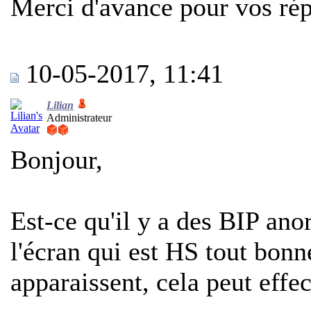
Merci d'avance pour vos ré
10-05-2017, 11:41
Lilian
Administrateur
Bonjour,
Est-ce qu'il y a des BIP ano
l'écran qui est HS tout bon
apparaissent, cela peut effe