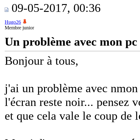
09-05-2017, 00:36
Hugo26
Membre junior
Un problème avec mon pc
Bonjour à tous,
j'ai un problème avec nmon 
l'écran reste noir... pensez 
et que cela vale le coup de l