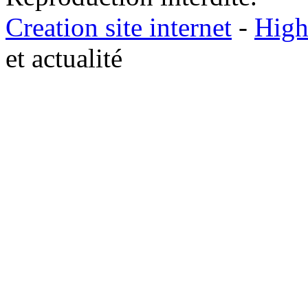
Creation site internet
-
High
et actualité