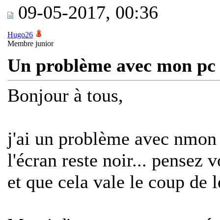
09-05-2017, 00:36
Hugo26
Membre junior
Un problème avec mon pc
Bonjour à tous,
j'ai un problème avec nmon 
l'écran reste noir... pensez 
et que cela vale le coup de l