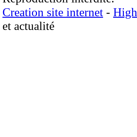
Creation site internet
-
High
et actualité