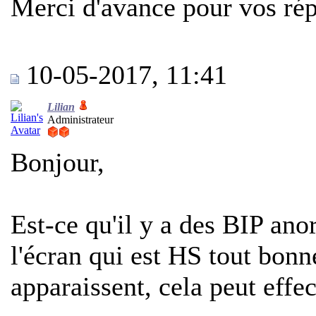
Merci d'avance pour vos ré
10-05-2017, 11:41
Lilian
Administrateur
Bonjour,
Est-ce qu'il y a des BIP ano
l'écran qui est HS tout bon
apparaissent, cela peut effe