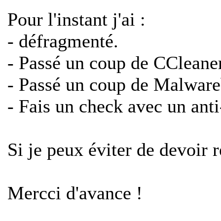
Pour l'instant j'ai :
- défragmenté.
- Passé un coup de CCleaner
- Passé un coup de Malware
- Fais un check avec un ant
Si je peux éviter de devoir 
Mercci d'avance !