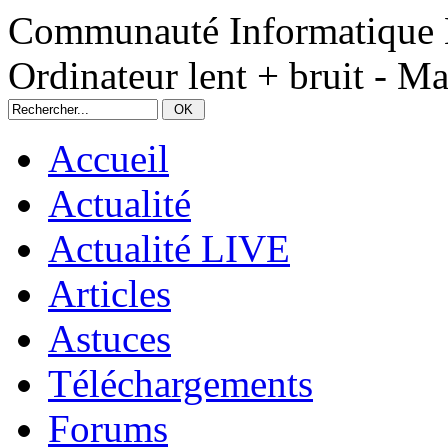
Communauté Informatique 
Ordinateur lent + bruit - Ma
Accueil
Actualité
Actualité LIVE
Articles
Astuces
Téléchargements
Forums