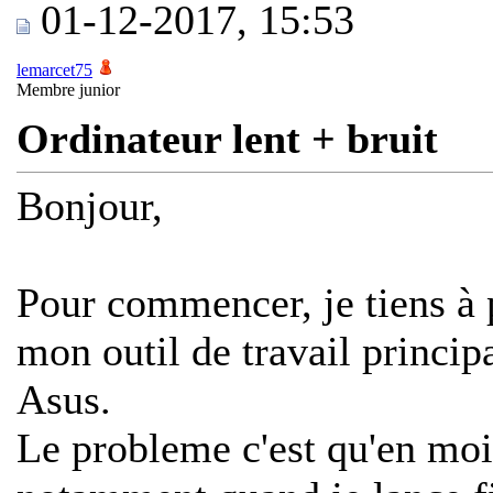
01-12-2017, 15:53
lemarcet75
Membre junior
Ordinateur lent + bruit
Bonjour,
Pour commencer, je tiens à 
mon outil de travail princip
Asus.
Le probleme c'est qu'en moin