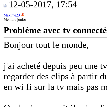
12-05-2017, 17:54
Maxime23
Membre junior
Problème avec tv connecté
Bonjour tout le monde,
j'ai acheté depuis peu une t
regarder des clips à partir 
en wi fi sur la tv mais pas 