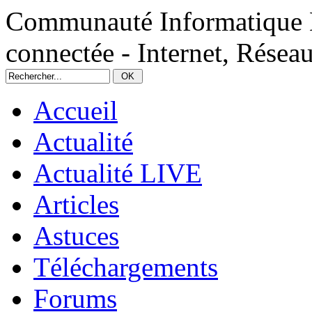
Communauté Informatique 
connectée - Internet, Réseau
Accueil
Actualité
Actualité LIVE
Articles
Astuces
Téléchargements
Forums