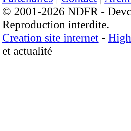
© 2001-2026 NDFR - Devclic
Reproduction interdite.
Creation site internet
-
High
et actualité