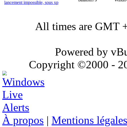
lancement impossible, sous xp
All times are GMT 
Powered by vBul
Copyright ©2000 - 202
À propos
|
Mentions légale