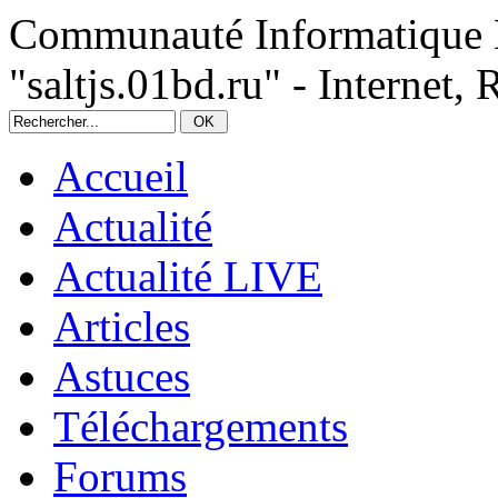
Communauté Informatique 
"saltjs.01bd.ru" - Internet, 
Accueil
Actualité
Actualité LIVE
Articles
Astuces
Téléchargements
Forums