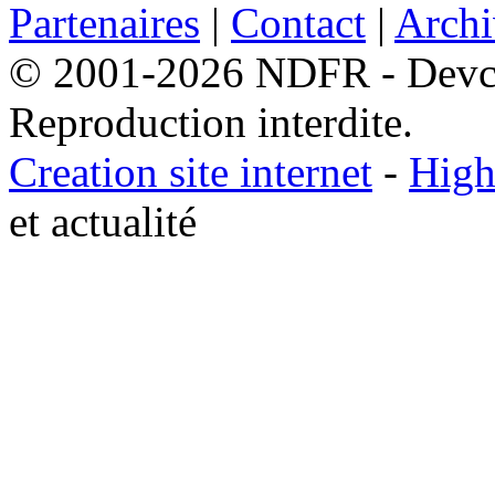
Partenaires
|
Contact
|
Archi
© 2001-2026 NDFR - Devclic
Reproduction interdite.
Creation site internet
-
High
et actualité