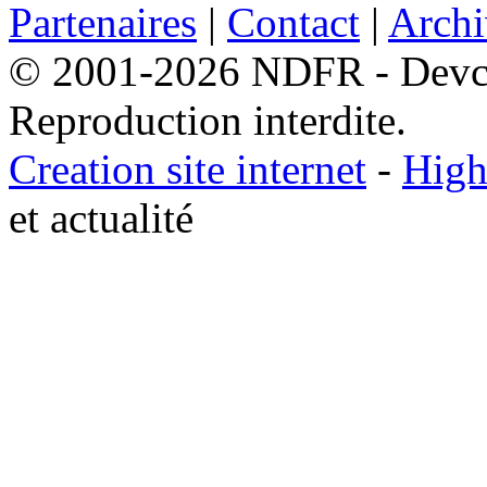
Partenaires
|
Contact
|
Archi
© 2001-2026 NDFR - Devclic
Reproduction interdite.
Creation site internet
-
High
et actualité