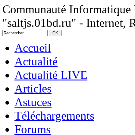
Communauté Informatique 
"saltjs.01bd.ru" - Internet, 
Accueil
Actualité
Actualité LIVE
Articles
Astuces
Téléchargements
Forums