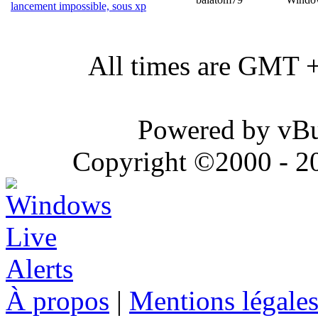
lancement impossible, sous xp
All times are GMT 
Powered by vBul
Copyright ©2000 - 202
À propos
|
Mentions légale