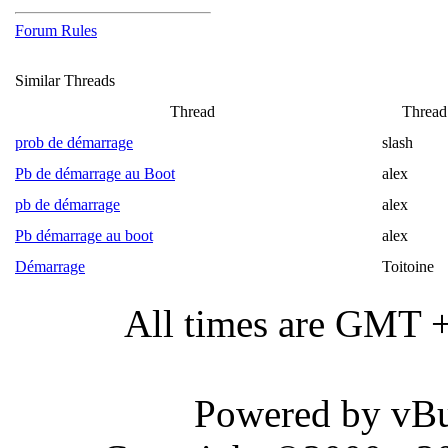
Forum Rules
Similar Threads
Thread
Thread 
prob de démarrage
slash
Pb de démarrage au Boot
alex
pb de démarrage
alex
Pb démarrage au boot
alex
Démarrage
Toitoine
All times are GMT 
Powered by vBul