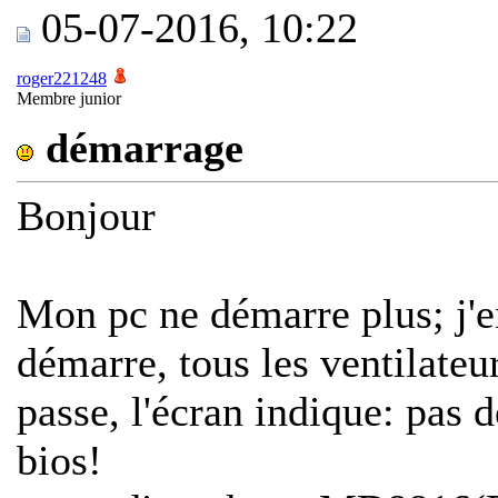
05-07-2016, 10:22
roger221248
Membre junior
démarrage
Bonjour
Mon pc ne démarre plus; j'e
démarre, tous les ventilateu
passe, l'écran indique: pas 
bios!