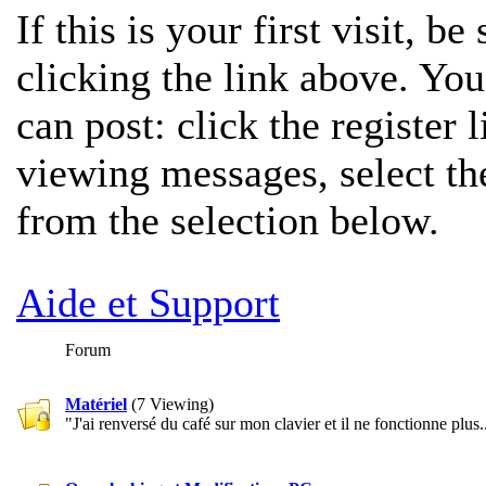
If this is your first visit, b
clicking the link above. Yo
can post: click the register 
viewing messages, select th
from the selection below.
Aide et Support
Forum
Matériel
(7 Viewing)
"J'ai renversé du café sur mon clavier et il ne fonctionne plus.