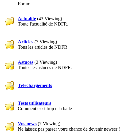
Forum
Actualité
(43 Viewing)
Toute l'actualité de NDFR.
Articles
(7 Viewing)
Tous les articles de NDFR.
Astuces
(2 Viewing)
Toutes les astuces de NDFR.
Téléchargements
Tests utilisateurs
Comment c'est trop d'la balle
Vos news
(7 Viewing)
Ne laissez pas passer votre chance de devenir newser !