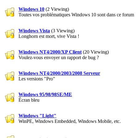
Windows 10
(2 Viewing)
Toutes vos problématiques Windows 10 sont dans ce forum
Windows Vista
(3 Viewing)
Longhorn est mort, vive Vista !
Windows NT4/2000/XP Client
(20 Viewing)
Voulez-vous envoyer un rapport de bug ?
Windows NT4/2000/2003/2008 Serveur
Les versions "Pro"
Windows 95/98/98SE/ME
Écran bleu
Windows "Light"
WinPE, Windows Embedded, Windows Mobile, etc.