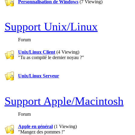
Personnalisation de Windows
(7 Viewing)
Support Unix/Linux
Forum
Unix/Linux Client
(4 Viewing)
"Tu as compilé le dernier noyau ?"
Unix/Linux Serveur
Support Apple/Macintosh
Forum
Apple en général
(1 Viewing)
"Mangez des pommes !"