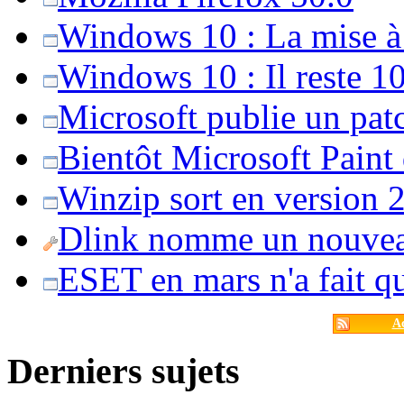
Windows 10 : La mise à j
Windows 10 : Il reste 10
Microsoft publie un pat
Bientôt Microsoft Paint
Winzip sort en version 20
Dlink nomme un nouvea
ESET en mars n'a fait 
Ac
Derniers sujets