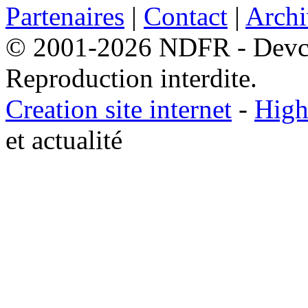
Partenaires
|
Contact
|
Archi
© 2001-2026 NDFR - Devclic
Reproduction interdite.
Creation site internet
-
High
et actualité