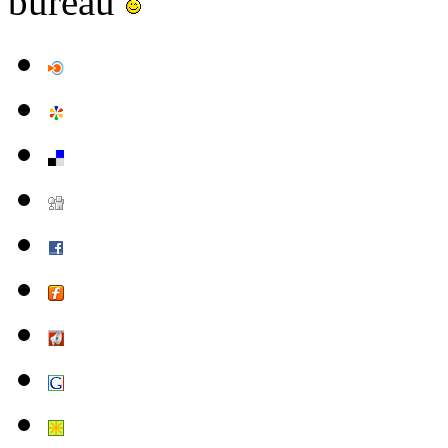
bureau