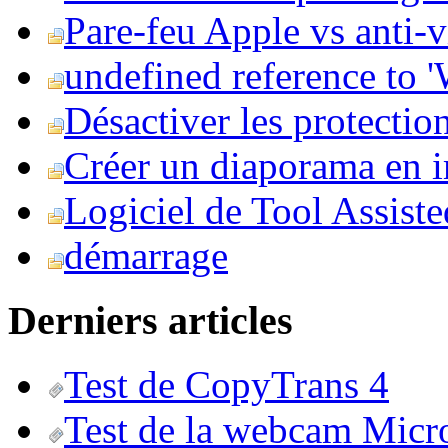
Pare-feu Apple vs anti-
undefined reference to
Désactiver les protection
Créer un diaporama en i
Logiciel de Tool Assist
démarrage
Derniers articles
Test de CopyTrans 4
Test de la webcam Micr