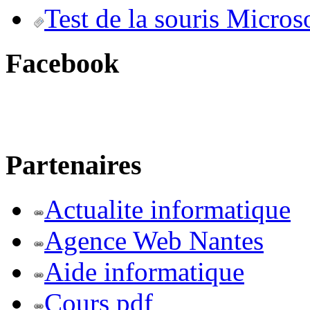
Test de la souris Micros
Facebook
Partenaires
Actualite informatique
Agence Web Nantes
Aide informatique
Cours pdf