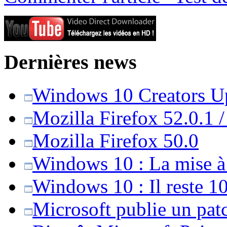
Dernières news
Windows 10 Creators Upd
Mozilla Firefox 52.0.1 
Mozilla Firefox 50.0
Windows 10 : La mise à j
Windows 10 : Il reste 10
Microsoft publie un pat