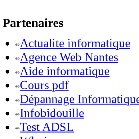
Partenaires
Actualite informatique
Agence Web Nantes
Aide informatique
Cours pdf
Dépannage Informatiqu
Infobidouille
Test ADSL