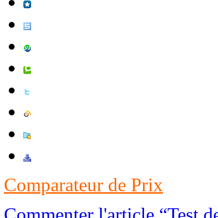
Comparateur de Prix
Commenter l'article “Test 