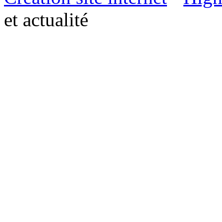
et actualité