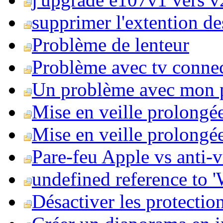
supprimer l'extention de
Problème de lenteur
Problème avec tv conne
Un problème avec mon 
Mise en veille prolongé
Mise en veille prolongée 
Pare-feu Apple vs anti-
undefined reference to
Désactiver les protection