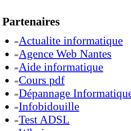
Partenaires
Actualite informatique
Agence Web Nantes
Aide informatique
Cours pdf
Dépannage Informatiqu
Infobidouille
Test ADSL