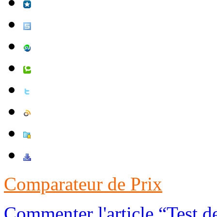
Comparateur de Prix
Commenter l'article “Test 