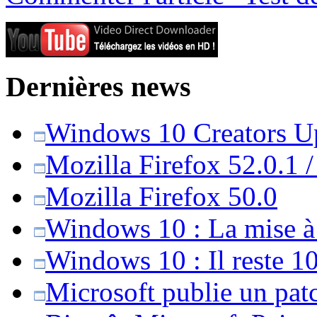
Dernières news
Windows 10 Creators Upd
Mozilla Firefox 52.0.1 
Mozilla Firefox 50.0
Windows 10 : La mise à j
Windows 10 : Il reste 10
Microsoft publie un pat