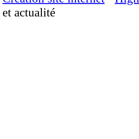
et actualité