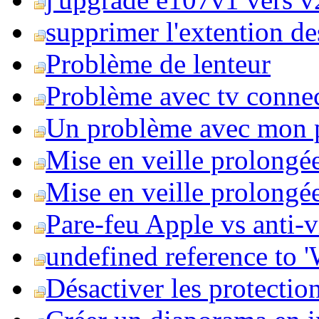
supprimer l'extention de
Problème de lenteur
Problème avec tv conne
Un problème avec mon 
Mise en veille prolongé
Mise en veille prolongée 
Pare-feu Apple vs anti-
undefined reference to
Désactiver les protection