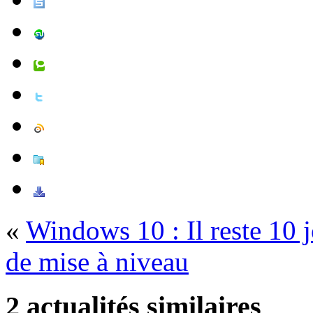
«
Windows 10 : Il reste 10 jo
de mise à niveau
2 actualités similaires