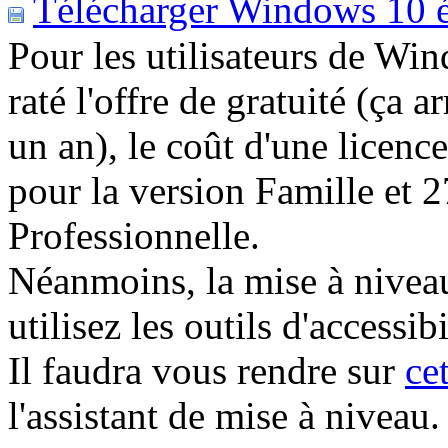
Télécharger Windows 10 é
Pour les utilisateurs de W
raté l'offre de gratuité (ça a
un an), le coût d'une licen
pour la version Famille et 
Professionnelle.
Néanmoins, la mise à niveau 
utilisez les outils d'accessi
Il faudra vous rendre sur
ce
l'assistant de mise à niveau.