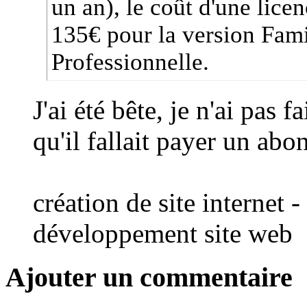
un an), le coût d'une lic
135€ pour la version Fami
Professionnelle.
J'ai été bête, je n'ai pas f
qu'il fallait payer un ab
création de site internet -
développement site web
Ajouter un commentaire