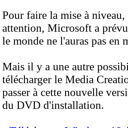
Pour faire la mise à niveau
attention, Microsoft a prév
le monde ne l'auras pas en m
Mais il y a une autre possibil
télécharger le Media Creati
passer à cette nouvelle ver
du DVD d'installation.