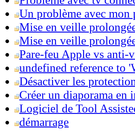
Un problème avec mon 
Mise en veille prolongé
Mise en veille prolongée 
Pare-feu Apple vs anti-
undefined reference to
Désactiver les protection
Créer un diaporama en i
Logiciel de Tool Assist
démarrage