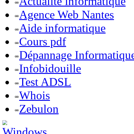
Actualite informatique
Agence Web Nantes
Aide informatique
Cours pdf
Dépannage Informatiqu
Infobidouille
Test ADSL
Whois
Zebulon