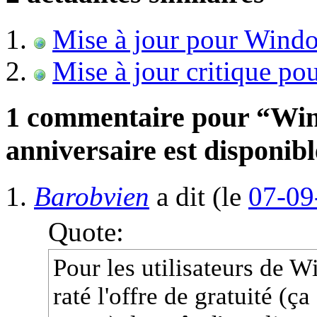
Mise à jour pour Win
Mise à jour critique po
1 commentaire pour “Win
anniversaire est disponible
Barobvien
a dit
(le
07-09
Quote:
Pour les utilisateurs de 
raté l'offre de gratuité (ç