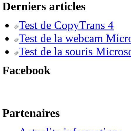
Derniers articles
Test de CopyTrans 4
Test de la webcam Micr
Test de la souris Micros
Facebook
Partenaires