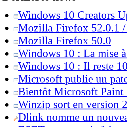
Windows 10 Creators Upd
Mozilla Firefox 52.0.1 
Mozilla Firefox 50.0
Windows 10 : La mise à j
Windows 10 : Il reste 10
Microsoft publie un pat
Bientôt Microsoft Paint
Winzip sort en version 20
Dlink nomme un nouvea