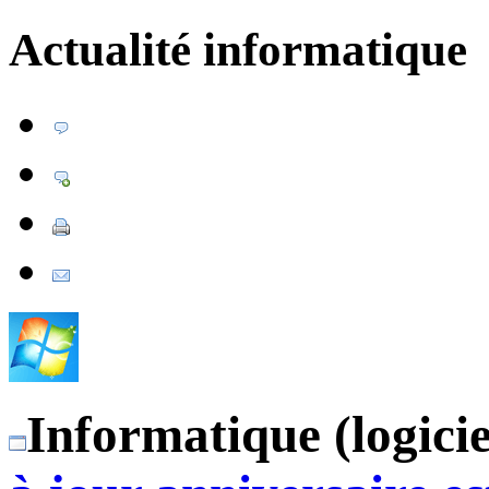
Actualité informatique
Informatique (logicie