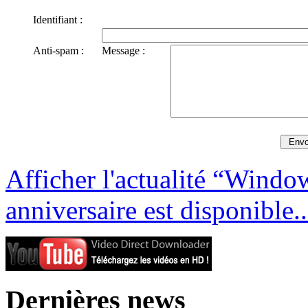
Identifiant :
Anti-spam :
Message :
Afficher l'actualité “Windo
anniversaire est disponible.
Dernières news