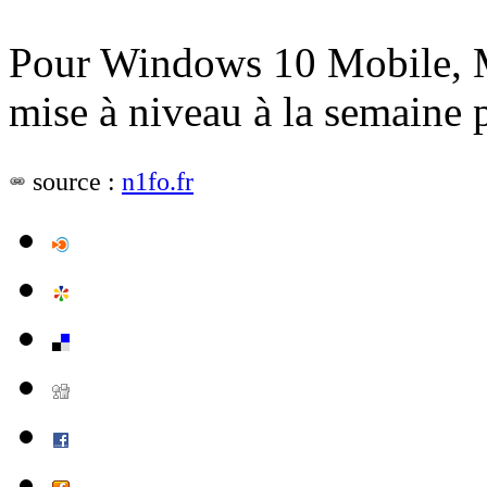
Pour Windows 10 Mobile, Mi
mise à niveau à la semaine 
source :
n1fo.fr