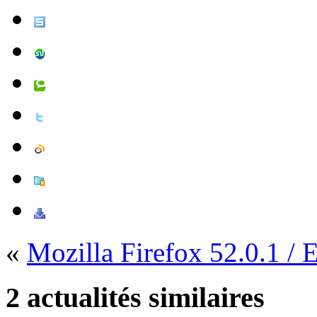
«
Mozilla Firefox 52.0.1 / 
2 actualités similaires