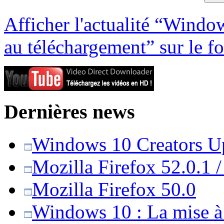
Afficher l'actualité “Windo
au téléchargement” sur le f
Dernières news
Windows 10 Creators Upd
Mozilla Firefox 52.0.1 
Mozilla Firefox 50.0
Windows 10 : La mise à j