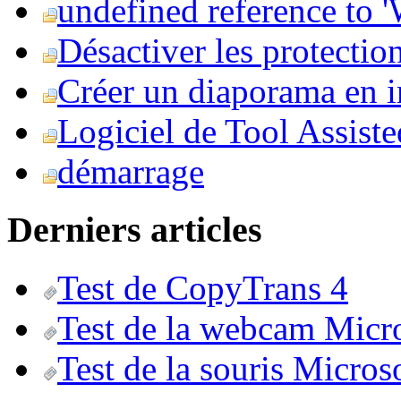
undefined reference to
Désactiver les protection
Créer un diaporama en i
Logiciel de Tool Assist
démarrage
Derniers articles
Test de CopyTrans 4
Test de la webcam Micr
Test de la souris Micros