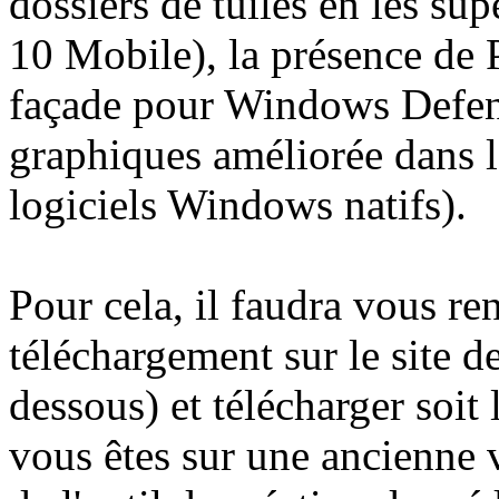
dossiers de tuiles en les 
10 Mobile), la présence de 
façade pour Windows Defen
graphiques améliorée dans l
logiciels Windows natifs).
Pour cela, il faudra vous re
téléchargement sur le site de
dessous) et télécharger soit 
vous êtes sur une ancienne