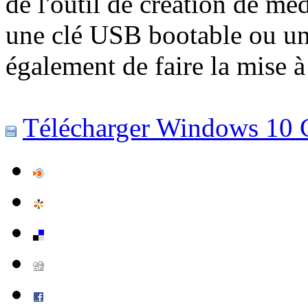
de l'outil de création de méd
une clé USB bootable ou un
également de faire la mise à
Télécharger Windows 10 