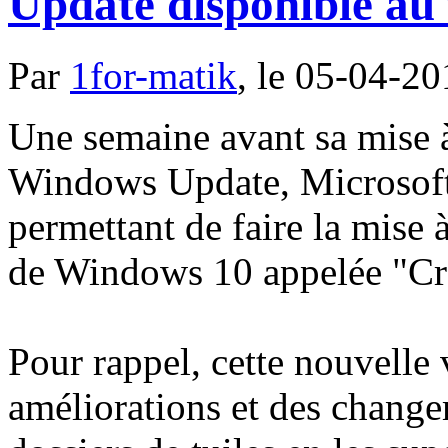
Update disponible au
Par
1for-matik
, le 05-04-20
Une semaine avant sa mise à 
Windows Update, Microsoft m
permettant de faire la mise 
de Windows 10 appelée "Cr
Pour rappel, cette nouvelle
améliorations et des changem