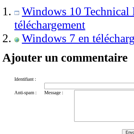
Windows 10 Technical 
téléchargement
Windows 7 en téléchar
Ajouter un commentaire
Identifiant :
Anti-spam :
Message :