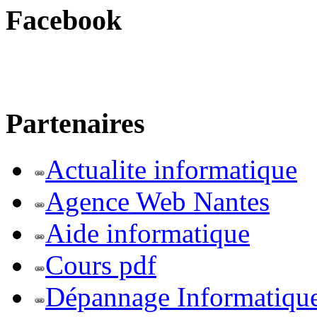
Facebook
Partenaires
Actualite informatique
Agence Web Nantes
Aide informatique
Cours pdf
Dépannage Informatiqu