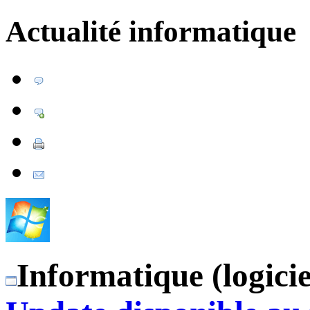
Actualité informatique
Informatique (logicie