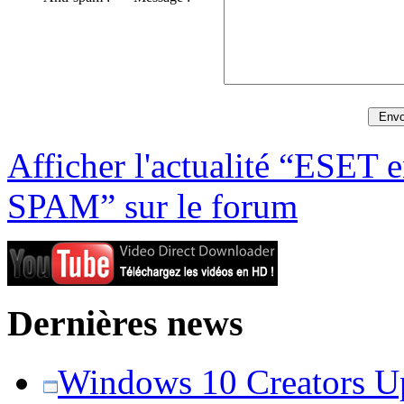
Afficher l'actualité “ESET 
SPAM” sur le forum
Dernières news
Windows 10 Creators Upd