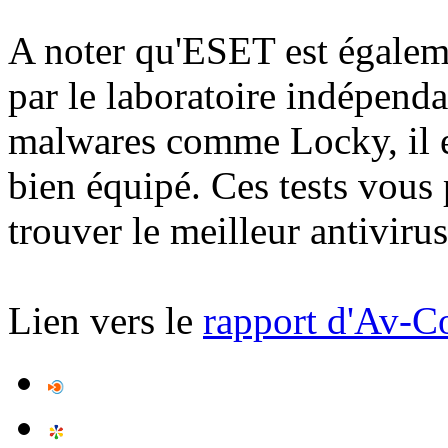
A noter qu'ESET est égaleme
par le laboratoire indépenda
malwares comme Locky, il es
bien équipé. Ces tests vous
trouver le meilleur antivirus
Lien vers le
rapport d'Av-C