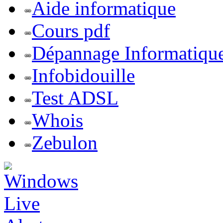
Aide informatique
Cours pdf
Dépannage Informatiqu
Infobidouille
Test ADSL
Whois
Zebulon