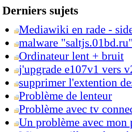
Derniers sujets
Mediawiki en rade - side
malware "saltjs.01bd.ru
Ordinateur lent + bruit
j'upgrade e107v1 vers v2
supprimer l'extention de
Problème de lenteur
Problème avec tv conne
Un problème avec mon 