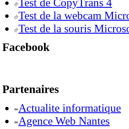
Test de CopyTrans 4
Test de la webcam Micr
Test de la souris Micros
Facebook
Partenaires
Actualite informatique
Agence Web Nantes