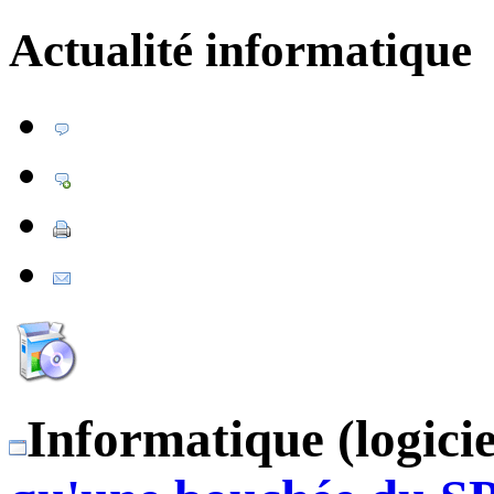
Actualité informatique
Informatique (logicie