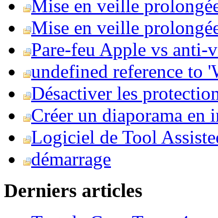
Mise en veille prolongé
Mise en veille prolongée 
Pare-feu Apple vs anti-
undefined reference to
Désactiver les protection
Créer un diaporama en i
Logiciel de Tool Assist
démarrage
Derniers articles