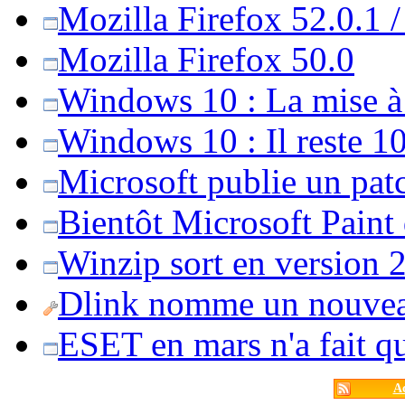
Mozilla Firefox 52.0.1 
Mozilla Firefox 50.0
Windows 10 : La mise à j
Windows 10 : Il reste 10
Microsoft publie un pat
Bientôt Microsoft Paint
Winzip sort en version 20
Dlink nomme un nouvea
ESET en mars n'a fait 
Ac