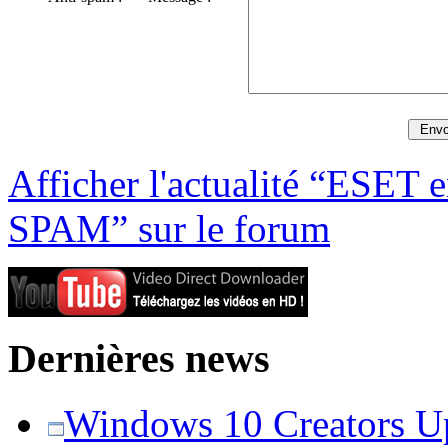
Afficher l'actualité “ESET 
SPAM” sur le forum
Dernières news
Windows 10 Creators Upd