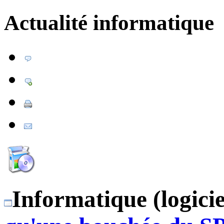
Actualité informatique
Informatique (logicie