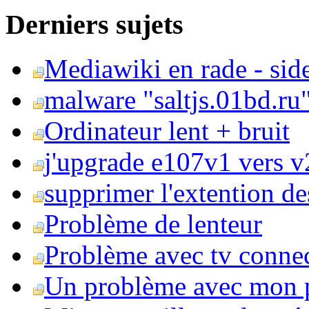
Derniers sujets
Mediawiki en rade - side
malware "saltjs.01bd.ru
Ordinateur lent + bruit
j'upgrade e107v1 vers v2
supprimer l'extention de
Problème de lenteur
Problème avec tv conne
Un problème avec mon 