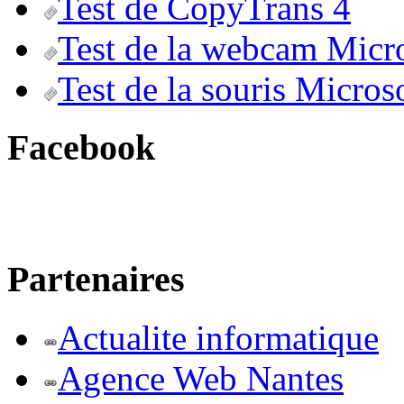
Test de CopyTrans 4
Test de la webcam Micr
Test de la souris Micros
Facebook
Partenaires
Actualite informatique
Agence Web Nantes