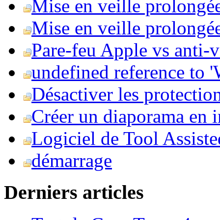
Mise en veille prolongé
Mise en veille prolongée 
Pare-feu Apple vs anti-
undefined reference to
Désactiver les protection
Créer un diaporama en i
Logiciel de Tool Assist
démarrage
Derniers articles