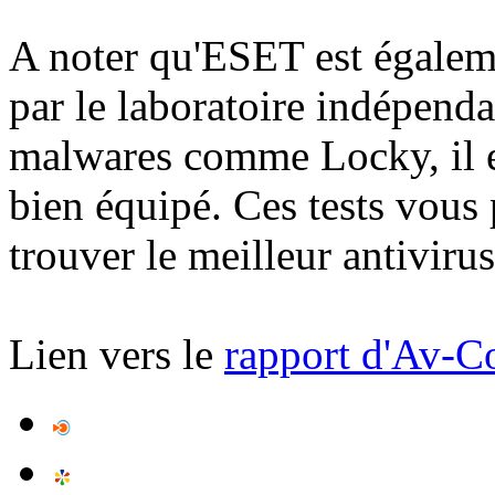
A noter qu'ESET est égaleme
par le laboratoire indépenda
malwares comme Locky, il es
bien équipé. Ces tests vous
trouver le meilleur antivirus
Lien vers le
rapport d'Av-C