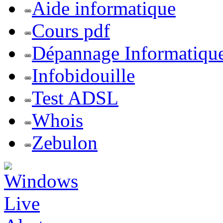
Aide informatique
Cours pdf
Dépannage Informatiqu
Infobidouille
Test ADSL
Whois
Zebulon