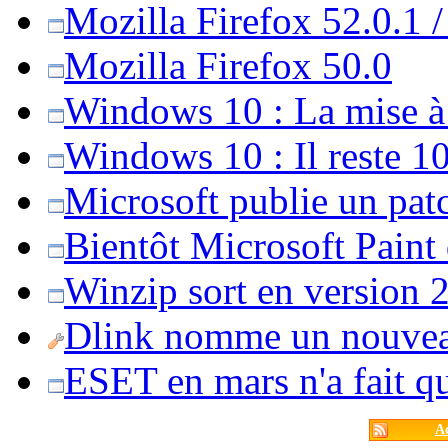
Mozilla Firefox 52.0.1 
Mozilla Firefox 50.0
Windows 10 : La mise à j
Windows 10 : Il reste 10
Microsoft publie un pat
Bientôt Microsoft Paint
Winzip sort en version 20
Dlink nomme un nouvea
ESET en mars n'a fait 
Ac