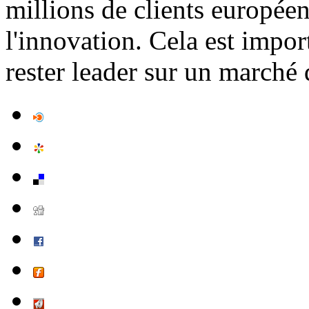
millions de clients européen
l'innovation. Cela est impo
rester leader sur un marché