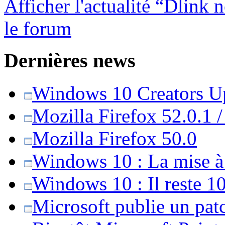
Afficher l'actualité “Dlink
le forum
Dernières news
Windows 10 Creators Upd
Mozilla Firefox 52.0.1 
Mozilla Firefox 50.0
Windows 10 : La mise à j
Windows 10 : Il reste 10
Microsoft publie un pat