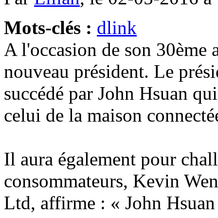
Mots-clés :
dlink
A l'occasion de son 30ème 
nouveau président. Le prési
succédé par John Hsuan qui 
celui de la maison connecté
Il aura également pour chall
consommateurs, Kevin Wen,
Ltd, affirme : « John Hsuan 