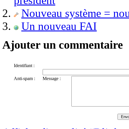
président
Nouveau système = no
Un nouveau FAI
Ajouter un commentaire
Identifiant :
Anti-spam :
Message :