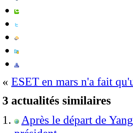
«
ESET en mars n'a fait q
3 actualités similaires
Après le départ de Yan