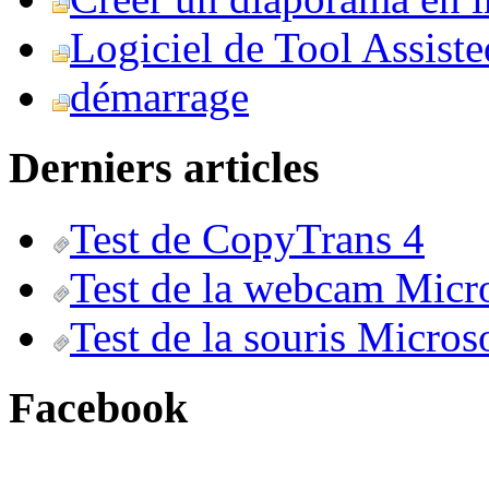
Logiciel de Tool Assist
démarrage
Derniers articles
Test de CopyTrans 4
Test de la webcam Micr
Test de la souris Micros
Facebook