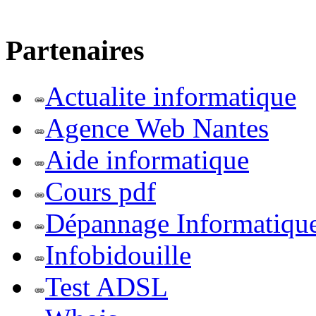
Partenaires
Actualite informatique
Agence Web Nantes
Aide informatique
Cours pdf
Dépannage Informatiqu
Infobidouille
Test ADSL