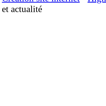
et actualité