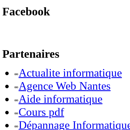
Facebook
Partenaires
Actualite informatique
Agence Web Nantes
Aide informatique
Cours pdf
Dépannage Informatiqu