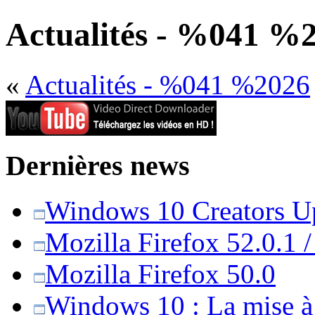
Actualités - %041 %
«
Actualités - %041 %2026
Dernières news
Windows 10 Creators Upd
Mozilla Firefox 52.0.1 
Mozilla Firefox 50.0
Windows 10 : La mise à j