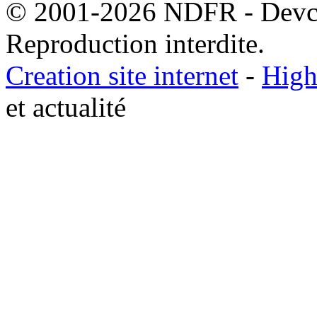
© 2001-2026 NDFR - Devclic
Reproduction interdite.
Creation site internet
-
High
et actualité