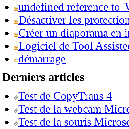
undefined reference to
Désactiver les protection
Créer un diaporama en i
Logiciel de Tool Assist
démarrage
Derniers articles
Test de CopyTrans 4
Test de la webcam Micr
Test de la souris Micros