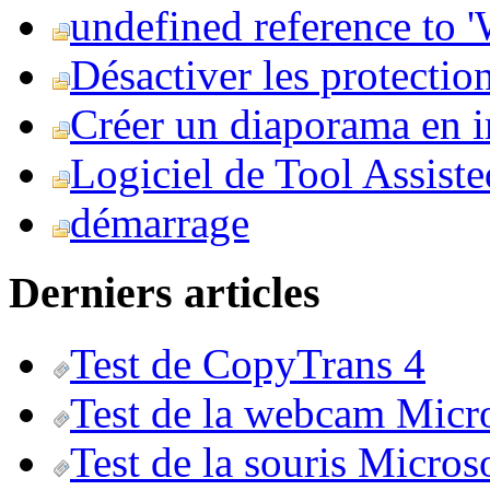
undefined reference to
Désactiver les protection
Créer un diaporama en i
Logiciel de Tool Assist
démarrage
Derniers articles
Test de CopyTrans 4
Test de la webcam Micr
Test de la souris Micros