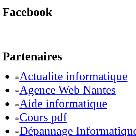
Facebook
Partenaires
Actualite informatique
Agence Web Nantes
Aide informatique
Cours pdf
Dépannage Informatiqu