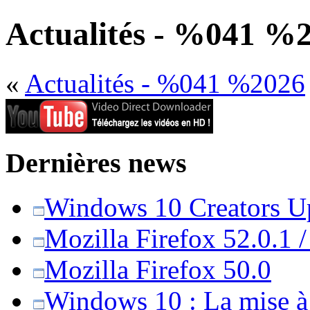
Actualités - %041 %
«
Actualités - %041 %2026
Dernières news
Windows 10 Creators Upd
Mozilla Firefox 52.0.1 
Mozilla Firefox 50.0
Windows 10 : La mise à j