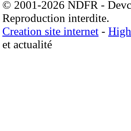
© 2001-2026 NDFR - Devclic
Reproduction interdite.
Creation site internet
-
High
et actualité