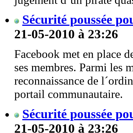
Sécurité poussée p
21-05-2010 à 23:26
Facebook met en place de
ses membres. Parmi les m
reconnaissance de l´ordin
portail communautaire.
Sécurité poussée p
21-05-2010 à 23:26