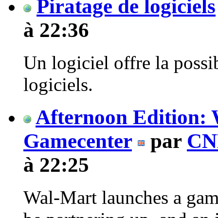
Piratage de logiciels
à 22:36
Un logiciel offre la possi
logiciels.
Afternoon Edition:
Gamecenter
par
CN
à 22:25
Wal-Mart launches a gam