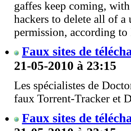
gaffes keep coming, with 
hackers to delete all of a 
permission, according 
Faux sites de téléc
21-05-2010 à 23:15
Les spécialistes de Docto
faux Torrent-Tracker et 
Faux sites de téléc