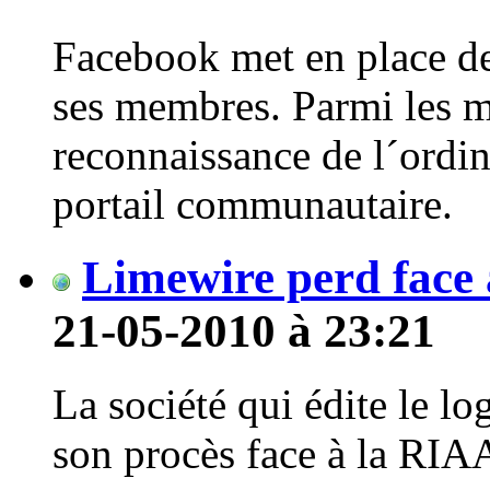
Facebook met en place de
ses membres. Parmi les m
reconnaissance de l´ordin
portail communautaire.
Limewire perd face
21-05-2010 à 23:21
La société qui édite le l
son procès face à la RIA