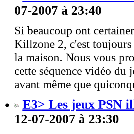
07-2007 à 23:40
Si beaucoup ont certainem
Killzone 2, c'est toujours
la maison. Nous vous pro
cette séquence vidéo du je
avant même que quiconque
E3> Les jeux PSN il
12-07-2007 à 23:30