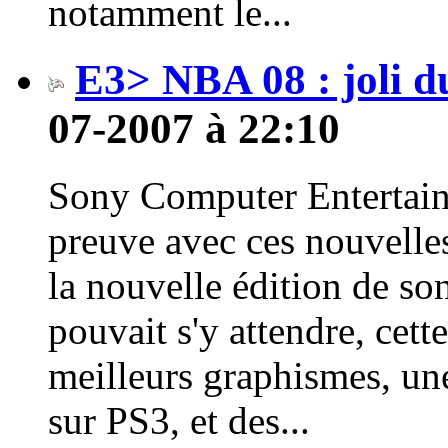
notamment le...
E3> NBA 08 : joli 
07-2007 à 22:10
Sony Computer Entertainm
preuve avec ces nouvelle
la nouvelle édition de s
pouvait s'y attendre, cett
meilleurs graphismes, un
sur PS3, et des...