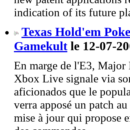
indication of its future pl
Texas Hold'em Poke
Gamekult
le 12-07-20
En marge de l'E3, Major 
Xbox Live signale via so
aficionados que le popul
verra apposé un patch au
mise à jour qui propose e