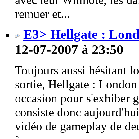
remuer et...
E3> Hellgate : Lond
12-07-2007 à 23:50
Toujours aussi hésitant lo
sortie, Hellgate : London
occasion pour s'exhiber 
consiste donc aujourd'hui
vidéo de gameplay de deu