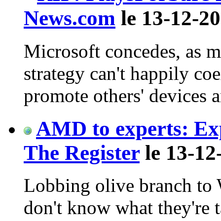
News.com
le 13-12-20
Microsoft concedes, as ma
strategy can't happily co
promote others' devices a
AMD to experts: Ex
The Register
le 13-12
Lobbing olive branch to 
don't know what they're 