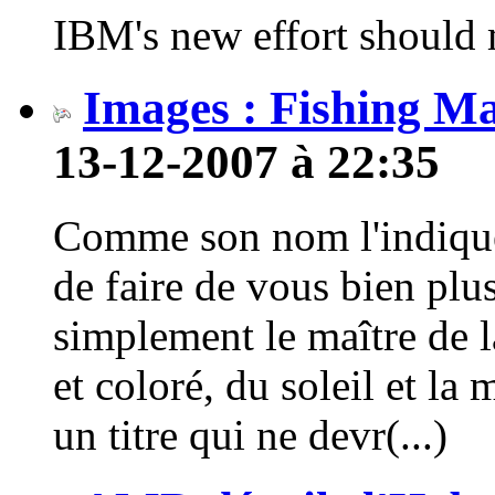
IBM's new effort should
Images : Fishing Ma
13-12-2007 à 22:35
Comme son nom l'indique
de faire de vous bien plu
simplement le maître de 
et coloré, du soleil et la 
un titre qui ne devr(...)