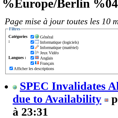
%Europe/Berlin %0
Page mise à jour toutes les 10 m
Filtres
Catégories
Général
:
Informatique (logiciels)
Informatique (matériel)
Jeux Vidéo
Langues :
Anglais
Français
Afficher les descriptions
SPEC Invalidates A
due to Availability
p
à 23:31