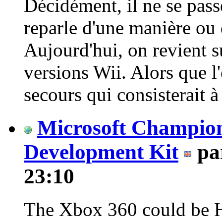
Décidément, il ne se pass
reparle d'une manière ou 
Aujourd'hui, on revient s
versions Wii. Alors que l
secours qui consisterait à 
Microsoft Champi
Development Kit
pa
23:10
The Xbox 360 could be 