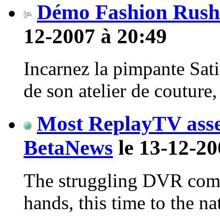
Démo Fashion Rush
12-2007 à 20:49
Incarnez la pimpante Satin
de son atelier de couture
Most ReplayTV asse
BetaNews
le 13-12-20
The struggling DVR com
hands, this time to the nat