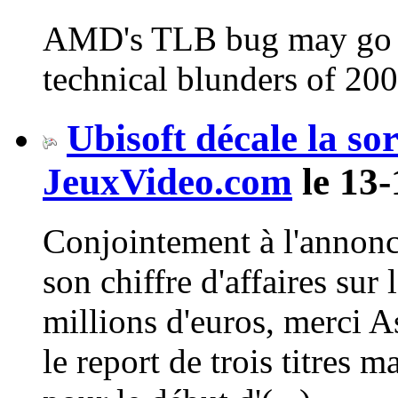
AMD's TLB bug may go do
technical blunders of 20
Ubisoft décale la sor
JeuxVideo.com
le 13-
Conjointement à l'annonc
son chiffre d'affaires sur
millions d'euros, merci A
le report de trois titres 