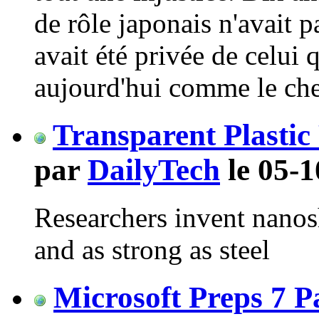
de rôle japonais n'avait p
avait été privée de celui
aujourd'hui comme le chef
Transparent Plastic 
par
DailyTech
le 05-1
Researchers invent nanosh
and as strong as steel
Microsoft Preps 7 P