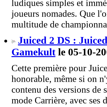
ludiques simples et immé
joueurs nomades. Que l'o
multitude de championnats
Juiced 2 DS : Juice
Gamekult
le 05-10-20
Cette première pour Juice
honorable, même si on n'
contenu des versions de s
mode Carrière, avec ses di