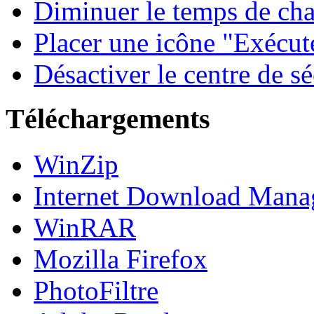
Diminuer le temps de cha
Placer une icône "Exécute
Désactiver le centre de 
Téléchargements
WinZip
Internet Download Mana
WinRAR
Mozilla Firefox
PhotoFiltre