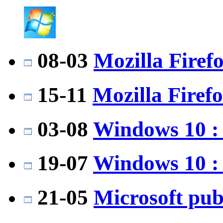
08-03
Mozilla Firefo
15-11
Mozilla Firefo
03-08
Windows 10 : 
19-07
Windows 10 : I
21-05
Microsoft publ