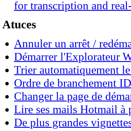
for transcription and real-
Atuces
Annuler un arrêt / redém
Démarrer l'Explorateur 
Trier automatiquement l
Ordre de branchement I
Changer la page de démarr
Lire ses mails Hotmail à p
De plus grandes vignettes 