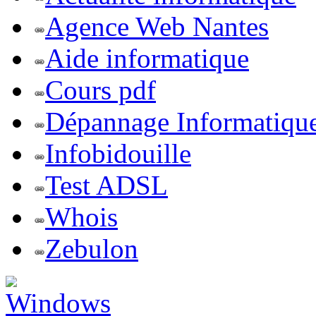
Agence Web Nantes
Aide informatique
Cours pdf
Dépannage Informatiqu
Infobidouille
Test ADSL
Whois
Zebulon