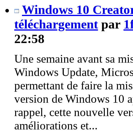
Windows 10 Creator
téléchargement
par
1
22:58
Une semaine avant sa mise
Windows Update, Microsoft
permettant de faire la mi
version de Windows 10 a
rappel, cette nouvelle ve
améliorations et...