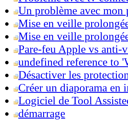
Un problème avec mon 
Mise en veille prolongé
Mise en veille prolongée 
Pare-feu Apple vs anti-
undefined reference to
Désactiver les protection
Créer un diaporama en i
Logiciel de Tool Assist
démarrage