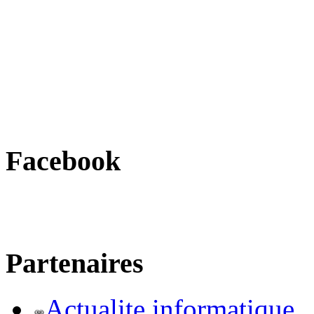
Facebook
Partenaires
Actualite informatique